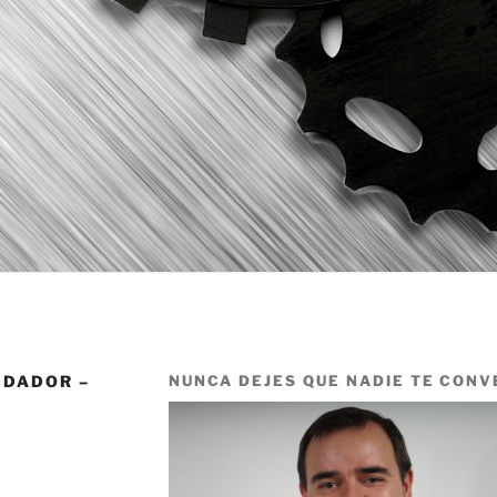
NDADOR –
NUNCA DEJES QUE NADIE TE CONV