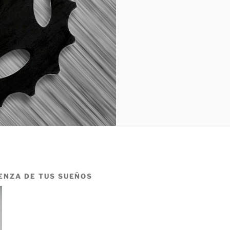
ENZA DE TUS SUEÑOS