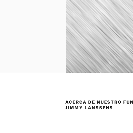
ACERCA DE NUESTRO FU
JIMMY LANSSENS