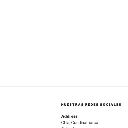
NUESTRAS REDES SOCIALES
Address
Chia, Cundinamarca