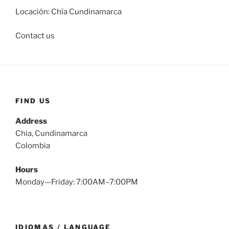
Locación: Chía Cundinamarca
Contact us
FIND US
Address
Chia, Cundinamarca
Colombia
Hours
Monday—Friday: 7:00AM–7:00PM
IDIOMAS / LANGUAGE