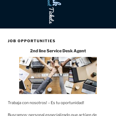
JOB OPPORTUNITIES
2nd line Service Desk Agent
Trabaja con nosotros! – Es tu oportunidad!
Buscamos: personal especializado que actúen de