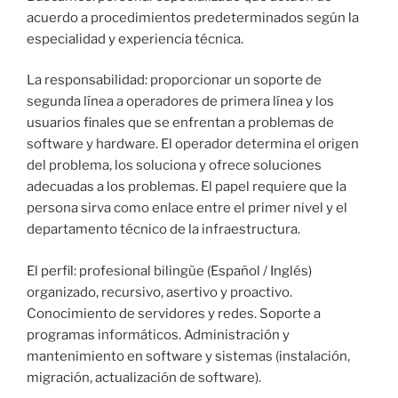
acuerdo a procedimientos predeterminados según la
especialidad y experiencia técnica.
La responsabilidad: proporcionar un soporte de
segunda línea a operadores de primera línea y los
usuarios finales que se enfrentan a problemas de
software y hardware. El operador determina el origen
del problema, los soluciona y ofrece soluciones
adecuadas a los problemas. El papel requiere que la
persona sirva como enlace entre el primer nivel y el
departamento técnico de la infraestructura.
El perfil: profesional bilingüe (Español / Inglés)
organizado, recursivo, asertivo y proactivo.
Conocimiento de servidores y redes. Soporte a
programas informáticos. Administración y
mantenimiento en software y sistemas (instalación,
migración, actualización de software).